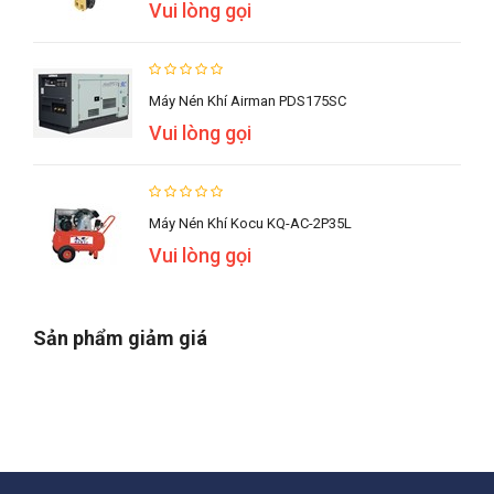
Vui lòng gọi
Máy Nén Khí Airman PDS175SC
Vui lòng gọi
Máy Nén Khí Kocu KQ-AC-2P35L
Vui lòng gọi
Sản phẩm giảm giá