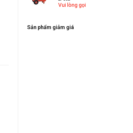
Vui lòng gọi
Sản phẩm giảm giá