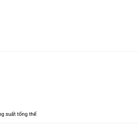
ng suất tổng thể.