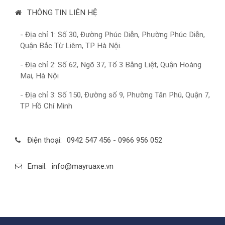
THÔNG TIN LIÊN HỆ
- Địa chỉ 1: Số 30, Đường Phúc Diễn, Phường Phúc Diễn,
Quận Bắc Từ Liêm, TP Hà Nội.
- Địa chỉ 2: Số 62, Ngõ 37, Tổ 3 Bằng Liệt, Quận Hoàng
Mai, Hà Nội
- Địa chỉ 3: Số 150, Đường số 9, Phường Tân Phú, Quận 7,
TP Hồ Chí Minh
Điện thoại:
0942 547 456 - 0966 956 052
Email:
info@mayruaxe.vn