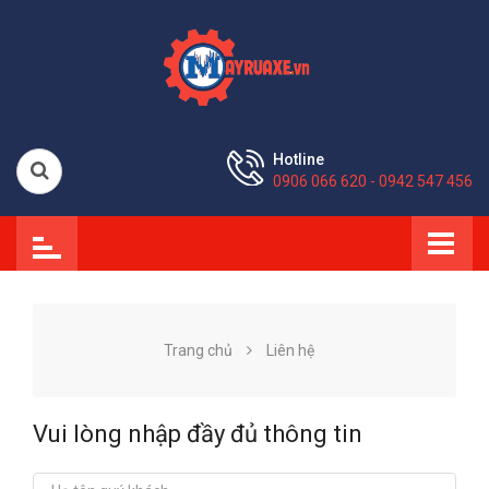
Hotline
0906 066 620 - 0942 547 456
Trang chủ
Liên hệ
Vui lòng nhập đầy đủ thông tin