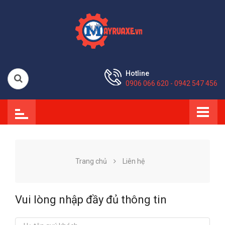
Hotline
0906 066 620 - 0942 547 456
Trang chủ
Liên hệ
Vui lòng nhập đầy đủ thông tin