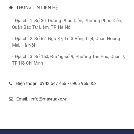
THÔNG TIN LIÊN HỆ
- Địa chỉ 1: Số 30, Đường Phúc Diễn, Phường Phúc Diễn,
Quận Bắc Từ Liêm, TP Hà Nội.
- Địa chỉ 2: Số 62, Ngõ 37, Tổ 3 Bằng Liệt, Quận Hoàng
Mai, Hà Nội
- Địa chỉ 3: Số 150, Đường số 9, Phường Tân Phú, Quận 7,
TP Hồ Chí Minh
Điện thoại:
0942 547 456 - 0966 956 052
Email:
info@mayruaxe.vn