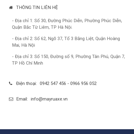
THÔNG TIN LIÊN HỆ
- Địa chỉ 1: Số 30, Đường Phúc Diễn, Phường Phúc Diễn,
Quận Bắc Từ Liêm, TP Hà Nội.
- Địa chỉ 2: Số 62, Ngõ 37, Tổ 3 Bằng Liệt, Quận Hoàng
Mai, Hà Nội
- Địa chỉ 3: Số 150, Đường số 9, Phường Tân Phú, Quận 7,
TP Hồ Chí Minh
Điện thoại:
0942 547 456 - 0966 956 052
Email:
info@mayruaxe.vn