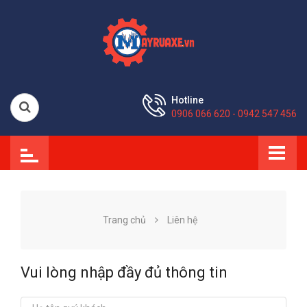
Hotline
0906 066 620 - 0942 547 456
Trang chủ
Liên hệ
Vui lòng nhập đầy đủ thông tin