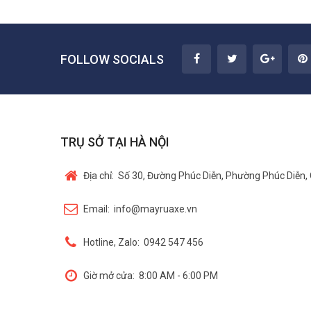
FOLLOW SOCIALS
TRỤ SỞ TẠI HÀ NỘI
Địa chỉ:
Số 30, Đường Phúc Diễn, Phường Phúc Diễn, 
Email:
info@mayruaxe.vn
Hotline, Zalo:
0942 547 456
Giờ mở cửa:
8:00 AM - 6:00 PM