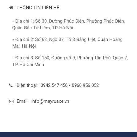
THÔNG TIN LIÊN HỆ
- Địa chỉ 1: Số 30, Đường Phúc Diễn, Phường Phúc Diễn,
Quận Bắc Từ Liêm, TP Hà Nội.
- Địa chỉ 2: Số 62, Ngõ 37, Tổ 3 Bằng Liệt, Quận Hoàng
Mai, Hà Nội
- Địa chỉ 3: Số 150, Đường số 9, Phường Tân Phú, Quận 7,
TP Hồ Chí Minh
Điện thoại:
0942 547 456 - 0966 956 052
Email:
info@mayruaxe.vn