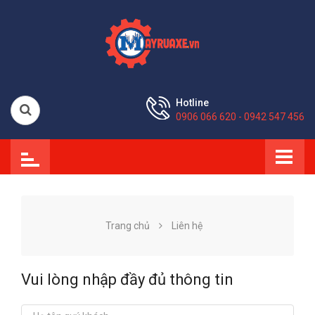
Hotline
0906 066 620 - 0942 547 456
Trang chủ
Liên hệ
Vui lòng nhập đầy đủ thông tin