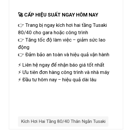
🚀 CẤP HIỆU SUẤT NGAY HÔM NAY
👉 Trang bị ngay kích hơi hai tầng Tusaki
80/40 cho gara hoặc công trình
👉 Tăng tốc độ làm việc – giảm sức lao
động
👉 Đảm bảo an toàn và hiệu quả vận hành
⚡ Liên hệ ngay để nhận báo giá tốt nhất
⚡ Ưu tiên đơn hàng công trình và nhà máy
⚡ Đầu tư hôm nay – hiệu quả dài lâu
Kích Hơi Hai Tầng 80/40 Thân Ngắn Tusaki