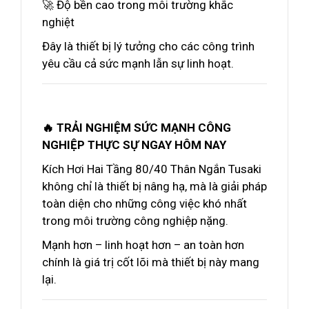
🚀 Độ bền cao trong môi trường khắc
nghiệt
Đây là thiết bị lý tưởng cho các công trình
yêu cầu cả sức mạnh lẫn sự linh hoạt.
🔥 TRẢI NGHIỆM SỨC MẠNH CÔNG
NGHIỆP THỰC SỰ NGAY HÔM NAY
Kích Hơi Hai Tầng 80/40 Thân Ngắn Tusaki
không chỉ là thiết bị nâng hạ, mà là giải pháp
toàn diện cho những công việc khó nhất
trong môi trường công nghiệp nặng.
Mạnh hơn – linh hoạt hơn – an toàn hơn
chính là giá trị cốt lõi mà thiết bị này mang
lại.