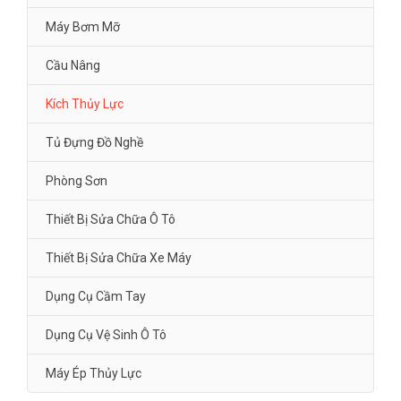
Máy Bơm Mỡ
Cầu Nâng
Kích Thủy Lực
Tủ Đựng Đồ Nghề
Phòng Sơn
Thiết Bị Sửa Chữa Ô Tô
Thiết Bị Sửa Chữa Xe Máy
Dụng Cụ Cầm Tay
Dụng Cụ Vệ Sinh Ô Tô
Máy Ép Thủy Lực