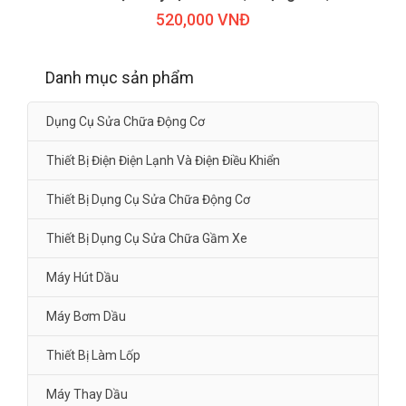
520,000 VNĐ
Danh mục sản phẩm
Dụng Cụ Sửa Chữa Động Cơ
Thiết Bị Điện Điện Lạnh Và Điện Điều Khiển
Thiết Bị Dụng Cụ Sửa Chữa Động Cơ
Thiết Bị Dụng Cụ Sửa Chữa Gầm Xe
Máy Hút Dầu
Máy Bơm Dầu
Thiết Bị Làm Lốp
Máy Thay Dầu