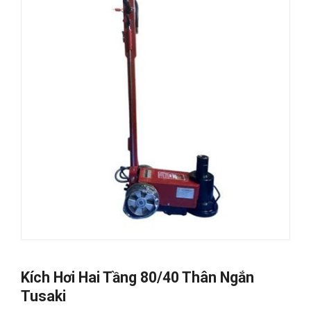
Kích Hơi Hai Tầng 80/40 Thân Ngắn
Tusaki