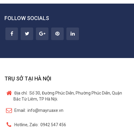
FOLLOW SOCIALS
TRỤ SỞ TẠI HÀ NỘI
Địa chỉ:
Số 30, Đường Phúc Diễn, Phường Phúc Diễn, Quận
Bắc Từ Liêm, TP Hà Nội.
Email:
info@mayruaxe.vn
Hotline, Zalo:
0942 547 456