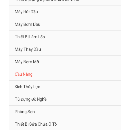
Máy Hút Dầu
Máy Bơm Dầu
Thiết Bị Làm Lốp
Máy Thay Dầu
Máy Bơm Mỡ
Cầu Nâng
Kích Thủy Lực
Tủ Đựng Đồ Nghề
Phòng Sơn
Thiết Bị Sửa Chữa Ô Tô