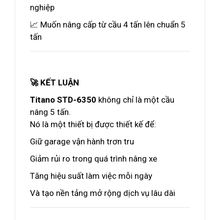
nghiệp
📈 Muốn nâng cấp từ cầu 4 tấn lên chuẩn 5
tấn
🚀 KẾT LUẬN
Titano STD-6350
không chỉ là một cầu
nâng 5 tấn.
Nó là một thiết bị được thiết kế để:
Giữ garage vận hành trơn tru
Giảm rủi ro trong quá trình nâng xe
Tăng hiệu suất làm việc mỗi ngày
Và tạo nền tảng mở rộng dịch vụ lâu dài