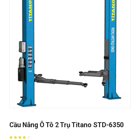
Cầu Nâng Ô Tô 2 Trụ Titano STD-6350