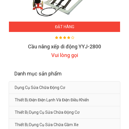
ĐẶT HÀNG
Cầu nâng xếp di động YYJ-2800
Vui lòng gọi
Danh mục sản phẩm
Dụng Cụ Sửa Chữa Động Cơ
Thiết Bị Điện Điện Lạnh Và Điện Điều Khiển
Thiết Bị Dụng Cụ Sửa Chữa Động Cơ
Thiết Bị Dụng Cụ Sửa Chữa Gầm Xe