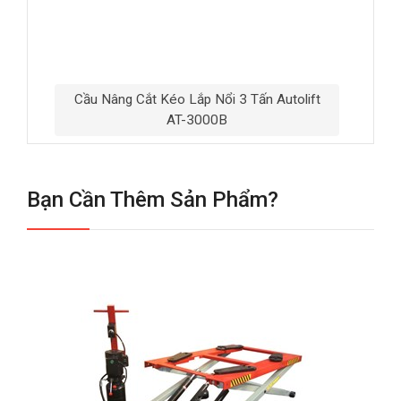
Cầu Nâng Cắt Kéo Lắp Nổi 3 Tấn Autolift
AT-3000B
Bạn Cần Thêm Sản Phẩm?