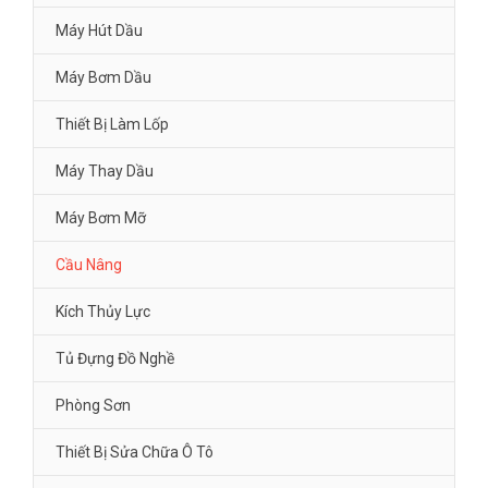
Máy Hút Dầu
Máy Bơm Dầu
Thiết Bị Làm Lốp
Máy Thay Dầu
Máy Bơm Mỡ
Cầu Nâng
Kích Thủy Lực
Tủ Đựng Đồ Nghề
Phòng Sơn
Thiết Bị Sửa Chữa Ô Tô