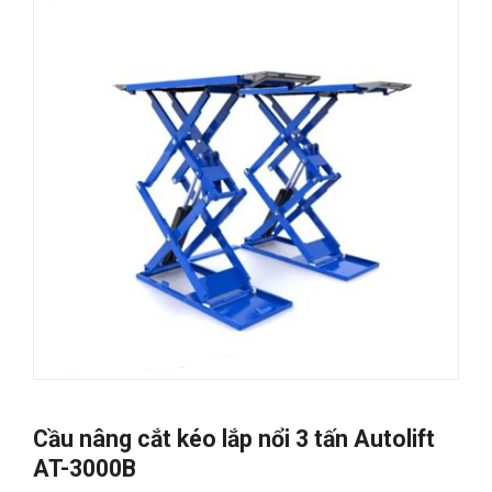
Cầu nâng cắt kéo lắp nổi 3 tấn Autolift
AT-3000B