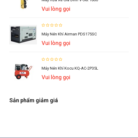
Vui lòng gọi
Máy Nén Khí Airman PDS175SC
Vui lòng gọi
Máy Nén Khí Kocu KQ-AC-2P35L
Vui lòng gọi
Sản phẩm giảm giá